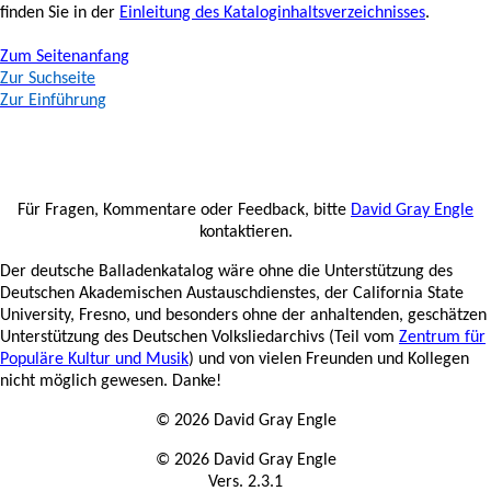
finden Sie in der
Einleitung des Kataloginhaltsverzeichnisses
.
Zum Seitenanfang
Zur Suchseite
Zur Einführung
Für Fragen, Kommentare oder Feedback, bitte
David Gray Engle
kontaktieren.
Der deutsche Balladenkatalog wäre ohne die Unterstützung des
Deutschen Akademischen Austauschdienstes, der California State
University, Fresno, und besonders ohne der anhaltenden, geschätzen
Unterstützung des Deutschen Volksliedarchivs (Teil vom
Zentrum für
Populäre Kultur und Musik
) und von vielen Freunden und Kollegen
nicht möglich gewesen. Danke!
© 2026 David Gray Engle
© 2026 David Gray Engle
Vers. 2.3.1