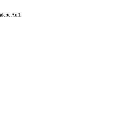
nderte Aufl.