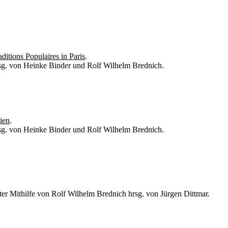
ditions Populaires in Paris
.
hrsg. von Heinke Binder und Rolf Wilhelm Brednich.
ien
.
hrsg. von Heinke Binder und Rolf Wilhelm Brednich.
ter Mithilfe von Rolf Wilhelm Brednich hrsg. von Jürgen Dittmar.