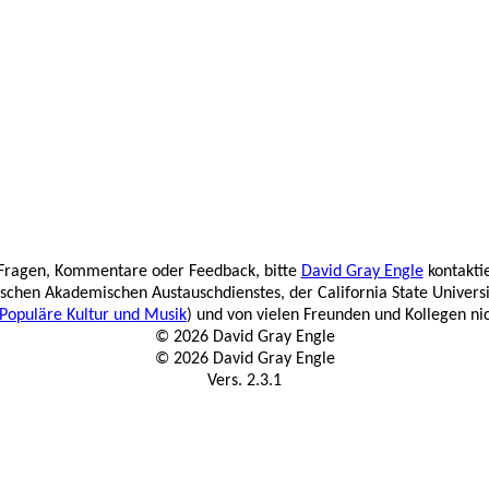
Fragen, Kommentare oder Feedback, bitte
David Gray Engle
kontakti
chen Akademischen Austauschdienstes, der California State Universi
Populäre Kultur und Musik
) und von vielen Freunden und Kollegen n
© 2026 David Gray Engle
© 2026 David Gray Engle
Vers. 2.3.1