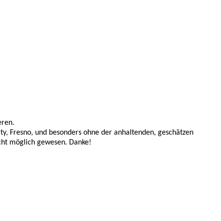
eren.
ty, Fresno, und besonders ohne der anhaltenden, geschätzen
icht möglich gewesen. Danke!