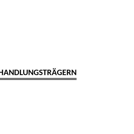
n HANDLUNGSTRÄGERN