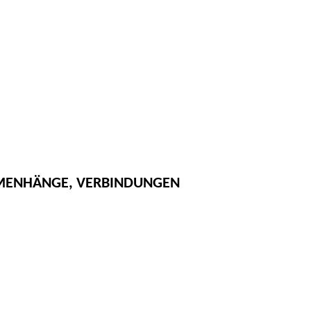
MENHÄNGE, VERBINDUNGEN